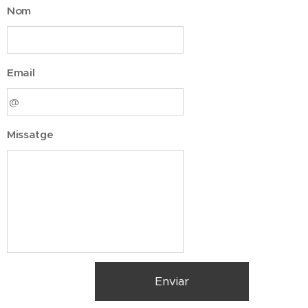
Nom
Email
Missatge
Enviar