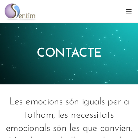
CONTACTE
Les emocions són iguals per a
tothom, les necessitats
emocionals són les que canvien.